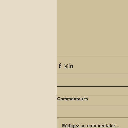
Commentaires
Rédigez un commentaire...