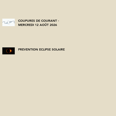
COUPURES DE COURANT -
MERCREDI 12 AOÛT 2026
PREVENTION ECLIPSE SOLAIRE