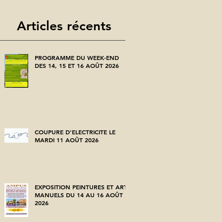
Articles récents
PROGRAMME DU WEEK-END
DES 14, 15 ET 16 AOÛT 2026
COUPURE D'ELECTRICITE LE
MARDI 11 AOÛT 2026
EXPOSITION PEINTURES ET ARTS
MANUELS DU 14 AU 16 AOÛT
2026