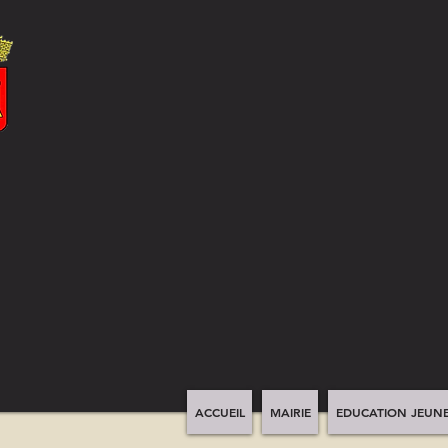
ACCUEIL
MAIRIE
EDUCATION JEUNE