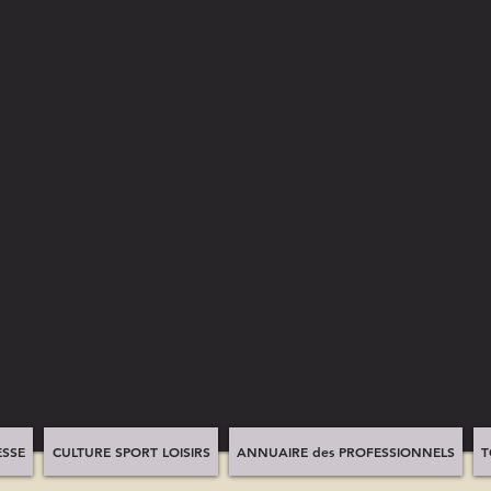
SSE
CULTURE SPORT LOISIRS
ANNUAIRE des PROFESSIONNELS
T