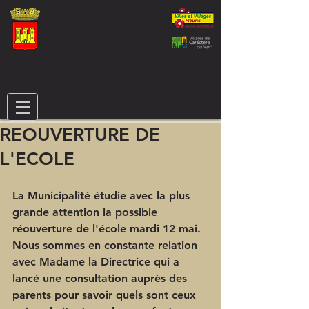
REOUVERTURE DE
L'ECOLE
La Municipalité étudie avec la plus 
grande attention la possible 
réouverture de l'école mardi 12 mai. 
Nous sommes en constante relation 
avec Madame la Directrice qui a 
lancé une consultation auprès des 
parents pour savoir quels sont ceux 