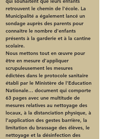
qui souhaitent que leurs enfants 
retrouvent le chemin de l'école. La 
Municipalité a également lancé un 
sondage auprès des parents pour 
connaitre le nombre d'enfants 
présents à la garderie et à la cantine 
scolaire.
Nous mettons tout en œuvre pour 
être en mesure d'appliquer 
scrupuleusement les mesures 
édictées dans le protocole sanitaire 
établi par le Ministère de l'Education 
Nationale… document qui comporte 
63 pages avec une multitude de 
mesures relatives au nettoyage des 
locaux, à la distanciation physique, à 
l’application des gestes barrière, la 
limitation du brassage des élèves, le 
nettoyage et la désinfection des 