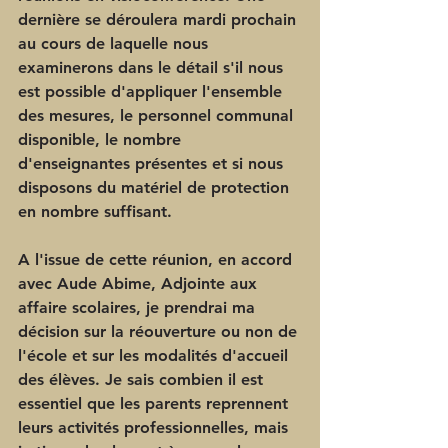
dernière se déroulera mardi prochain 
au cours de laquelle nous 
examinerons dans le détail s'il nous 
est possible d'appliquer l'ensemble 
des mesures, le personnel communal 
disponible, le nombre 
d'enseignantes présentes et si nous 
disposons du matériel de protection 
en nombre suffisant.
A l'issue de cette réunion, en accord 
avec Aude Abime, Adjointe aux 
affaire scolaires, je prendrai ma 
décision sur la réouverture ou non de 
l'école et sur les modalités d'accueil 
des élèves. Je sais combien il est 
essentiel que les parents reprennent 
leurs activités professionnelles, mais 