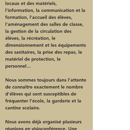
locaux et des matériels, 
l’information, la communication et la 
formation, l'accueil des élèves, 
l'aménagement des salles de classe, 
la gestion de la circulation des 
élèves, la récréation, le 
dimensionnement et les équipements 
des sanitaires, la prise des repas, le 
matériel de protection, le 
personnel…
Nous sommes toujours dans l'attente 
de connaître exactement le nombre 
d'élèves qui sont susceptibles de 
fréquenter l'école, la garderie et la 
cantine scolaire.
Nous avons déjà organisé plusieurs 
réunions en visioconférence. Une 