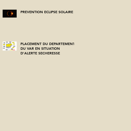
PREVENTION ECLIPSE SOLAIRE
PLACEMENT DU DEPARTEMENT
DU VAR EN SITUATION
D'ALERTE SECHERESSE