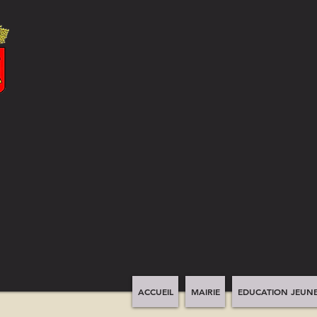
ACCUEIL
MAIRIE
EDUCATION JEUNE