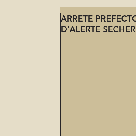
ARRETE PREFECT
D'ALERTE SECHE