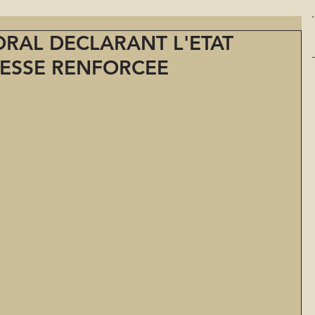
ORAL DECLARANT L'ETAT
RESSE RENFORCEE