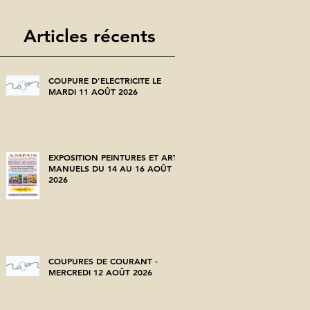
Articles récents
COUPURE D'ELECTRICITE LE
MARDI 11 AOÛT 2026
EXPOSITION PEINTURES ET ARTS
MANUELS DU 14 AU 16 AOÛT
2026
COUPURES DE COURANT -
MERCREDI 12 AOÛT 2026