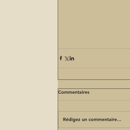
Commentaires
Rédigez un commentaire...