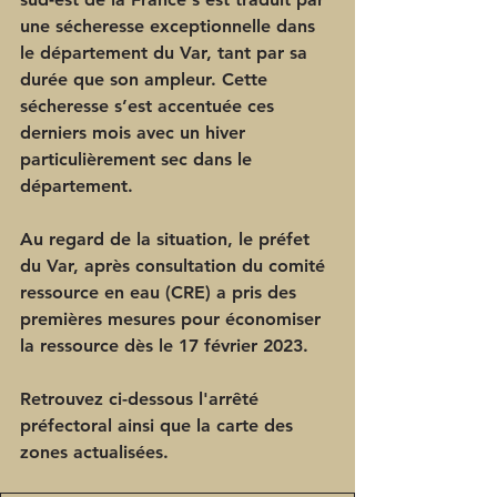
une sécheresse exceptionnelle dans 
le département du Var, tant par sa 
durée que son ampleur. Cette 
sécheresse s’est accentuée ces 
derniers mois avec un hiver 
particulièrement sec dans le 
département.
Au regard de la situation, le préfet 
du Var, après consultation du comité 
ressource en eau (CRE) a pris des 
premières mesures pour économiser 
la ressource dès le 17 février 2023.
Retrouvez ci-dessous l'arrêté 
préfectoral ainsi que la carte des 
zones actualisées.