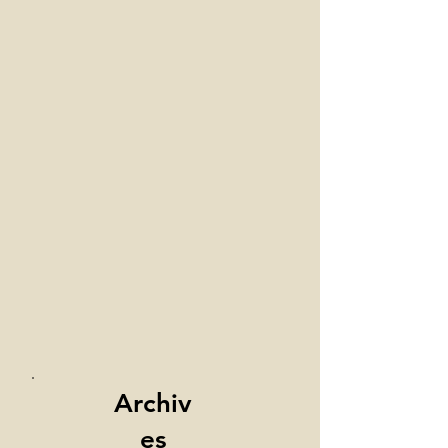
Archiv
es