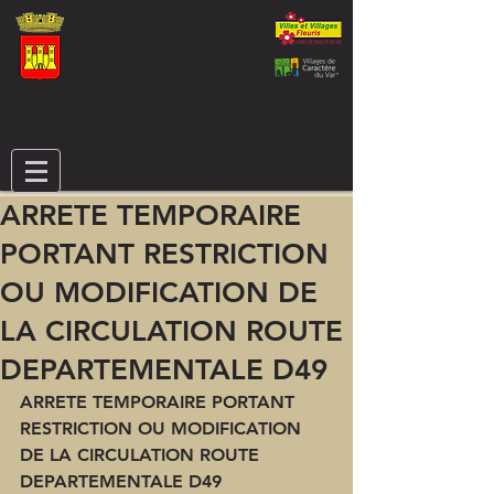
ARRETE TEMPORAIRE
PORTANT RESTRICTION
OU MODIFICATION DE
LA CIRCULATION ROUTE
DEPARTEMENTALE D49
ARRETE TEMPORAIRE PORTANT 
RESTRICTION OU MODIFICATION 
DE LA CIRCULATION ROUTE 
DEPARTEMENTALE D49 