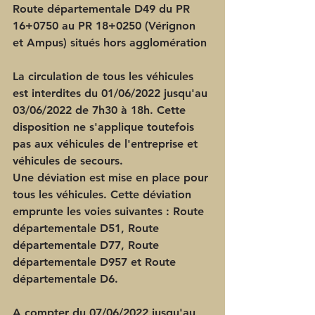
Route départementale D49 du PR 
16+0750 au PR 18+0250 (Vérignon 
et Ampus) situés hors agglomération
La circulation de tous les véhicules 
est interdites du 01/06/2022 jusqu'au 
03/06/2022 de 7h30 à 18h. Cette 
disposition ne s'applique toutefois 
pas aux véhicules de l'entreprise et 
véhicules de secours.
Une déviation est mise en place pour 
tous les véhicules. Cette déviation 
emprunte les voies suivantes : Route 
départementale D51, Route 
départementale D77, Route 
départementale D957 et Route 
départementale D6.
A compter du 07/06/2022 jusqu'au 