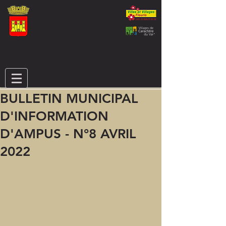
BULLETIN MUNICIPAL
D'INFORMATION
D'AMPUS - N°8 AVRIL
2022