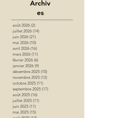
Archiv
es
août 2026
(2)
2 posts
juillet 2026
(14)
14 posts
juin 2026
(21)
21 posts
mai 2026
(10)
10 posts
avril 2026
(16)
16 posts
mars 2026
(11)
11 posts
février 2026
(6)
6 posts
janvier 2026
(9)
9 posts
décembre 2025
(10)
10 posts
novembre 2025
(12)
12 posts
octobre 2025
(11)
11 posts
septembre 2025
(17)
17 posts
août 2025
(16)
16 posts
juillet 2025
(11)
11 posts
juin 2025
(11)
11 posts
mai 2025
(15)
15 posts
avril 2025
(12)
12 posts