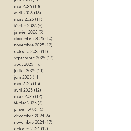
mai 2026
(10)
10 posts
avril 2026
(16)
16 posts
mars 2026
(11)
11 posts
février 2026
(6)
6 posts
janvier 2026
(9)
9 posts
décembre 2025
(10)
10 posts
novembre 2025
(12)
12 posts
octobre 2025
(11)
11 posts
septembre 2025
(17)
17 posts
août 2025
(16)
16 posts
juillet 2025
(11)
11 posts
juin 2025
(11)
11 posts
mai 2025
(15)
15 posts
avril 2025
(12)
12 posts
mars 2025
(12)
12 posts
février 2025
(7)
7 posts
janvier 2025
(6)
6 posts
décembre 2024
(6)
6 posts
novembre 2024
(17)
17 posts
octobre 2024
(12)
12 posts