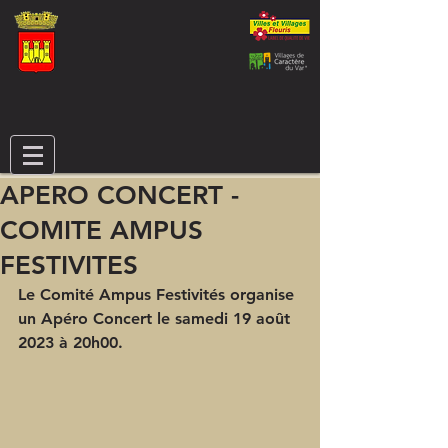
APERO CONCERT -
COMITE AMPUS
FESTIVITES
Le Comité Ampus Festivités organise 
un Apéro Concert le samedi 19 août 
2023 à 20h00.