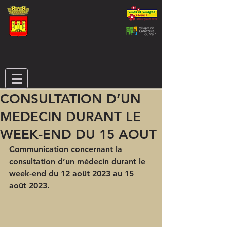
CONSULTATION D’UN
MEDECIN DURANT LE
WEEK-END DU 15 AOUT
Communication concernant la 
consultation d’un médecin durant le 
week-end du 12 août 2023 au 15 
août 2023. 