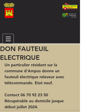
DON FAUTEUIL
ELECTRIQUE
Un particulier résidant sur la 
commune d'Ampus donne un 
fauteuil électrique releveur avec 
télécommande. Etat neuf. 
Contact 06 70 92 23 50
Récupérable au domicile jusque 
début juillet 2024.