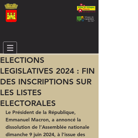
ELECTIONS
LEGISLATIVES 2024 : FIN
DES INSCRIPTIONS SUR
LES LISTES
ELECTORALES
Le Président de la République, 
Emmanuel Macron, a annoncé la 
dissolution de l’Assemblée nationale
dimanche 9 juin 2024, à l’issue des 