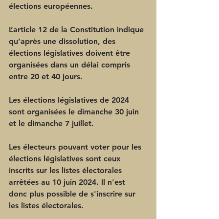
élections européennes.
L’article 12 de la Constitution indique 
qu’après une dissolution, des 
élections législatives doivent être 
organisées dans un délai compris 
entre 20 et 40 jours
.
Les élections législatives de 2024 
sont organisées le 
dimanche 30 juin
et le 
dimanche 7 juillet
.
Les électeurs pouvant voter pour les 
élections législatives sont ceux 
inscrits sur les listes électorales 
arrêtées au 10 juin 2024.
Il n'est 
donc plus possible de s'inscrire sur 
les listes électorales.