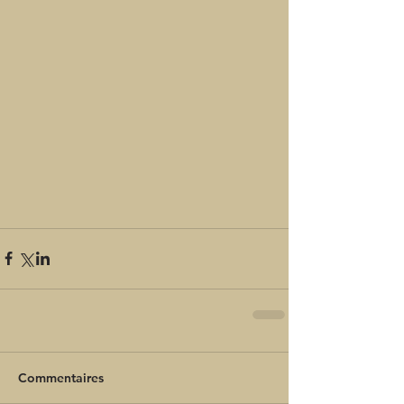
Commentaires