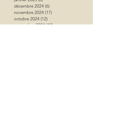
décembre 2024
(6)
6 posts
novembre 2024
(17)
17 posts
octobre 2024
(12)
12 posts
septembre 2024
(12)
12 posts
août 2024
(9)
9 posts
juillet 2024
(26)
26 posts
juin 2024
(13)
13 posts
mai 2024
(11)
11 posts
avril 2024
(9)
9 posts
mars 2024
(16)
16 posts
février 2024
(10)
10 posts
janvier 2024
(11)
11 posts
décembre 2023
(9)
9 posts
novembre 2023
(13)
13 posts
octobre 2023
(18)
18 posts
septembre 2023
(17)
17 posts
août 2023
(17)
17 posts
juillet 2023
(15)
15 posts
juin 2023
(11)
11 posts
mai 2023
(13)
13 posts