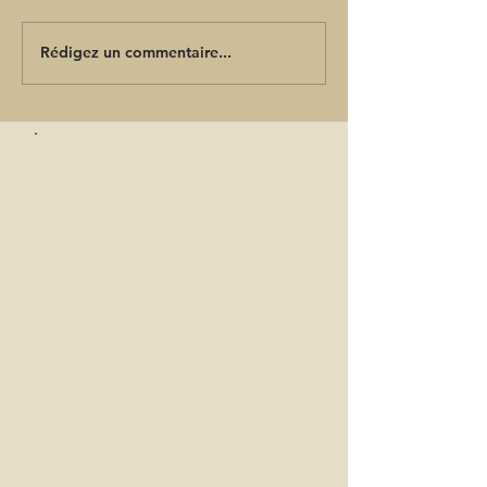
Rédigez un commentaire...