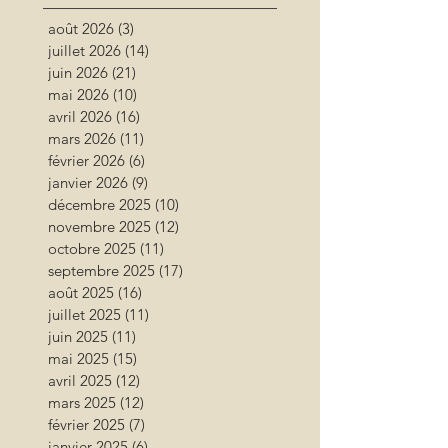
août 2026
(3)
3 posts
juillet 2026
(14)
14 posts
juin 2026
(21)
21 posts
mai 2026
(10)
10 posts
avril 2026
(16)
16 posts
mars 2026
(11)
11 posts
février 2026
(6)
6 posts
janvier 2026
(9)
9 posts
décembre 2025
(10)
10 posts
novembre 2025
(12)
12 posts
octobre 2025
(11)
11 posts
septembre 2025
(17)
17 posts
août 2025
(16)
16 posts
juillet 2025
(11)
11 posts
juin 2025
(11)
11 posts
mai 2025
(15)
15 posts
avril 2025
(12)
12 posts
mars 2025
(12)
12 posts
février 2025
(7)
7 posts
janvier 2025
(6)
6 posts