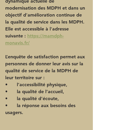
dynamique actuelle de 
modernisation des MDPH et dans un 
objectif d'amélioration continue de 
la qualité de service dans les MDPH. 
Elle est accessible à l'adresse 
suivante : 
https://mamdph-
monavis.fr/
L’enquête de satisfaction permet aux 
personnes de donner leur avis sur la 
qualité de service de la MDPH de 
leur territoire sur : 
•	l’accessibilité physique,
•	la qualité de l’accueil, 
•	la qualité d’écoute,
•	la réponse aux besoins des 
usagers.