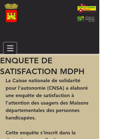
ENQUETE DE
SATISFACTION MDPH
La Caisse nationale de solidarité 
pour l'autonomie (CNSA) a élaboré 
une enquête de satisfaction à 
l'attention des usagers des Maisons 
départementales des personnes 
handicapées. 
Cette enquête s'inscrit dans la 