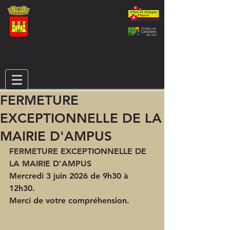
FERMETURE
EXCEPTIONNELLE DE LA
MAIRIE D'AMPUS
FERMETURE EXCEPTIONNELLE DE 
LA MAIRIE D'AMPUS
Mercredi 3 juin 2026 de 9h30 à 
12h30.
Merci de votre compréhension. 