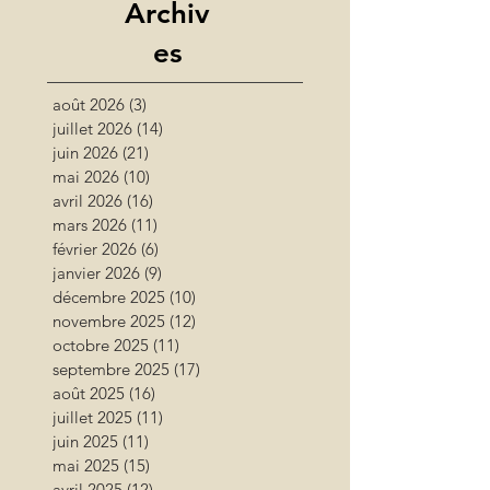
Archiv
es
août 2026
(3)
3 posts
juillet 2026
(14)
14 posts
juin 2026
(21)
21 posts
mai 2026
(10)
10 posts
avril 2026
(16)
16 posts
mars 2026
(11)
11 posts
février 2026
(6)
6 posts
janvier 2026
(9)
9 posts
décembre 2025
(10)
10 posts
novembre 2025
(12)
12 posts
octobre 2025
(11)
11 posts
septembre 2025
(17)
17 posts
août 2025
(16)
16 posts
juillet 2025
(11)
11 posts
juin 2025
(11)
11 posts
mai 2025
(15)
15 posts
avril 2025
(12)
12 posts