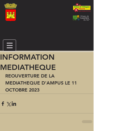
INFORMATION
MEDIATHEQUE
REOUVERTURE DE LA 
MEDIATHEQUE D'AMPUS LE 11 
OCTOBRE 2023