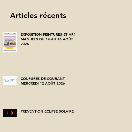
Articles récents
EXPOSITION PEINTURES ET ARTS
MANUELS DU 14 AU 16 AOÛT
2026
COUPURES DE COURANT -
MERCREDI 12 AOÛT 2026
PREVENTION ECLIPSE SOLAIRE