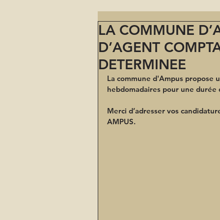
LA COMMUNE D’A
D’AGENT COMPTA
DETERMINEE
La commune d'Ampus propose un 
hebdomadaires pour une durée d
Merci d’adresser vos candidature
AMPUS.