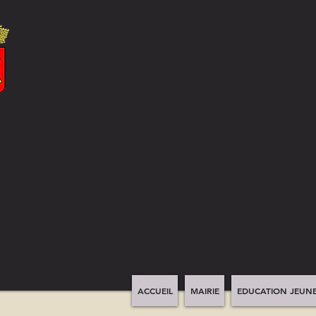
ACCUEIL
MAIRIE
EDUCATION JEUNE