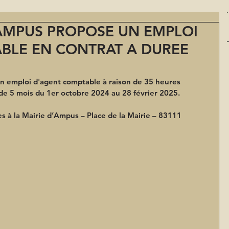
MPUS PROPOSE UN EMPLOI
BLE EN CONTRAT A DUREE
emploi d'agent comptable à raison de 35 heures 
e 5 mois du 1er octobre 2024 au 28 février 2025.
s à la Mairie d’Ampus – Place de la Mairie – 83111 