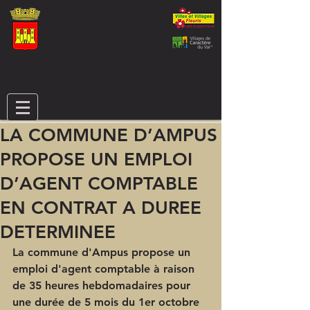
LA COMMUNE D’AMPUS
PROPOSE UN EMPLOI
D’AGENT COMPTABLE
EN CONTRAT A DUREE
DETERMINEE
La commune d'Ampus propose un 
emploi d'agent comptable à raison 
de 35 heures hebdomadaires pour 
une durée de 5 mois du 1er octobre 