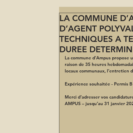
LA COMMUNE D’A
D’AGENT POLYVAL
TECHNIQUES A T
DUREE DETERMIN
La commune d'Ampus propose un 
raison de 35 heures hebdomadai
locaux communaux, l’entretien de
Expérience souhaitée - Permis B
Merci d’adresser vos candidature
AMPUS – jusqu’au 31 janvier 20