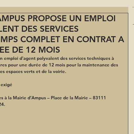
MPUS PROPOSE UN EMPLOI
ENT DES SERVICES
EMPS COMPLET EN CONTRAT A
EE DE 12 MOIS
emploi d'agent polyvalent des services techniques à 
res pour une durée de 12 mois pour la maintenance des 
s espaces verts et de la voirie.
 exigé
s à la Mairie d’Ampus – Place de la Mairie – 83111 
24.