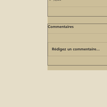
Commentaires
Rédigez un commentaire...