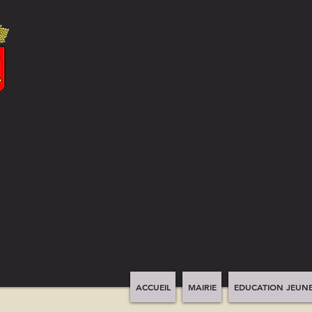
ACCUEIL
MAIRIE
EDUCATION JEUNE