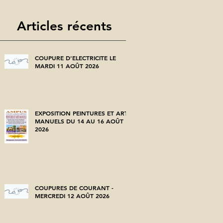
Articles récents
COUPURE D'ELECTRICITE LE
MARDI 11 AOÛT 2026
EXPOSITION PEINTURES ET ARTS
MANUELS DU 14 AU 16 AOÛT
2026
COUPURES DE COURANT -
MERCREDI 12 AOÛT 2026