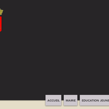
ACCUEIL
MAIRIE
EDUCATION JEUNE