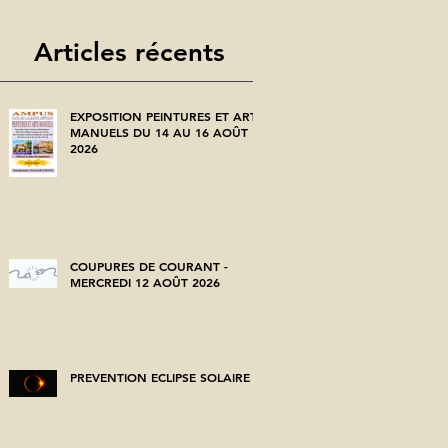
Articles récents
EXPOSITION PEINTURES ET ARTS
MANUELS DU 14 AU 16 AOÛT
2026
COUPURES DE COURANT -
MERCREDI 12 AOÛT 2026
PREVENTION ECLIPSE SOLAIRE