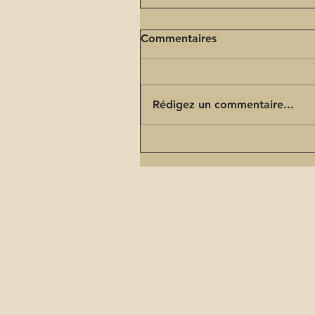
Commentaires
Rédigez un commentaire...