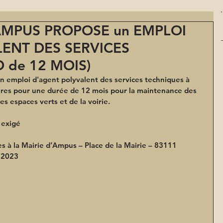
MPUS PROPOSE un EMPLOI
ENT DES SERVICES
 de 12 MOIS)
emploi d'agent polyvalent des services techniques 
à 
res pour une durée de 12 mois 
pour la maintenance des 
s espaces verts et de la voirie.
 exigé
s à la Mairie d’Ampus – Place de la Mairie – 83111 
 2023