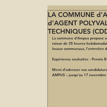
LA COMMUNE d’A
d’AGENT POLYVAL
TECHNIQUES (CDD
La commune d'Ampus propose un 
raison de 35 heures hebdomadai
locaux communaux, l’entretien de
Expérience souhaitée - Permis B
Merci d’adresser vos candidature
AMPUS – jusqu’au 17 novembre