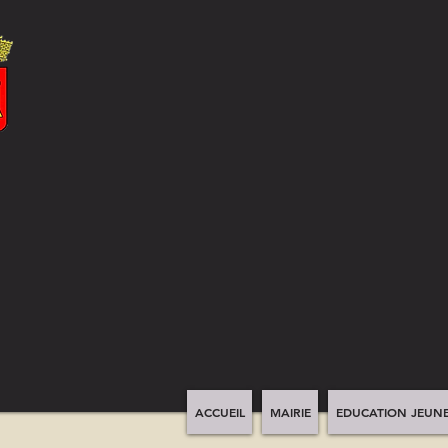
ACCUEIL
MAIRIE
EDUCATION JEUNE