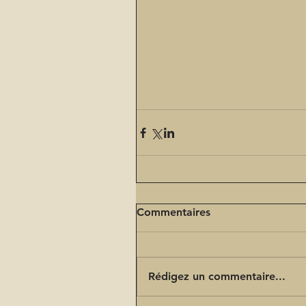
Commentaires
Rédigez un commentaire...