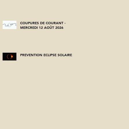
COUPURES DE COURANT -
MERCREDI 12 AOÛT 2026
PREVENTION ECLIPSE SOLAIRE