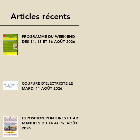
Articles récents
PROGRAMME DU WEEK-END
DES 14, 15 ET 16 AOÛT 2026
COUPURE D'ELECTRICITE LE
MARDI 11 AOÛT 2026
EXPOSITION PEINTURES ET ARTS
MANUELS DU 14 AU 16 AOÛT
2026