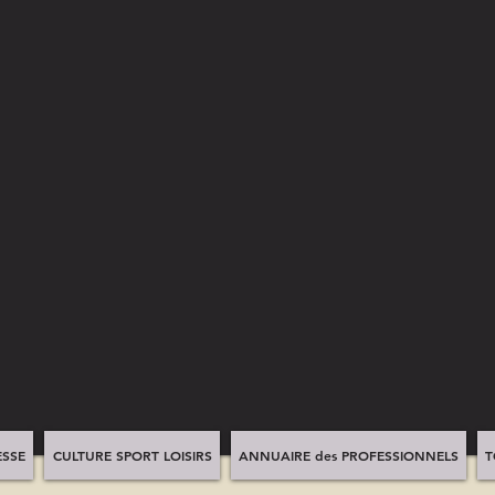
SSE
CULTURE SPORT LOISIRS
ANNUAIRE des PROFESSIONNELS
T