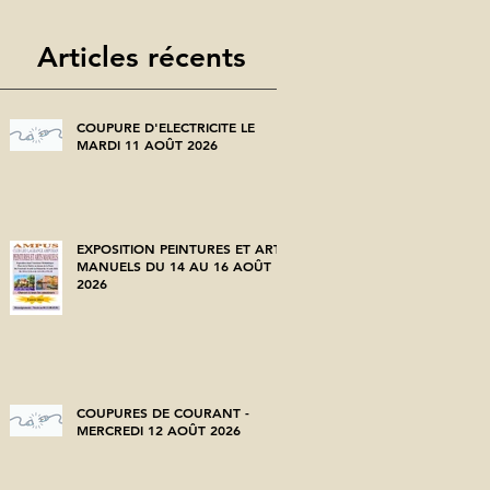
Articles récents
COUPURE D'ELECTRICITE LE
MARDI 11 AOÛT 2026
EXPOSITION PEINTURES ET ARTS
MANUELS DU 14 AU 16 AOÛT
2026
COUPURES DE COURANT -
MERCREDI 12 AOÛT 2026