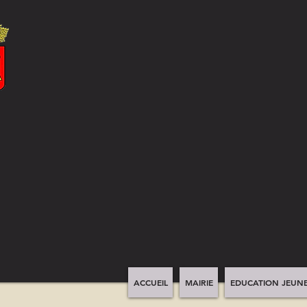
ACCUEIL
MAIRIE
EDUCATION JEUNE