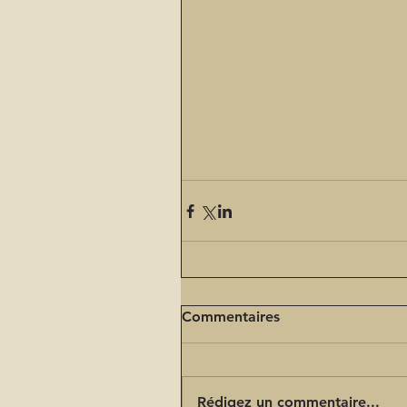
Commentaires
Rédigez un commentaire...