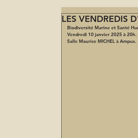
LES VENDREDIS 
Biodiversité Marine et Santé Hu
Vendredi 10 janvier 2025 à 20h.
Salle Maurice MICHEL à Ampus.