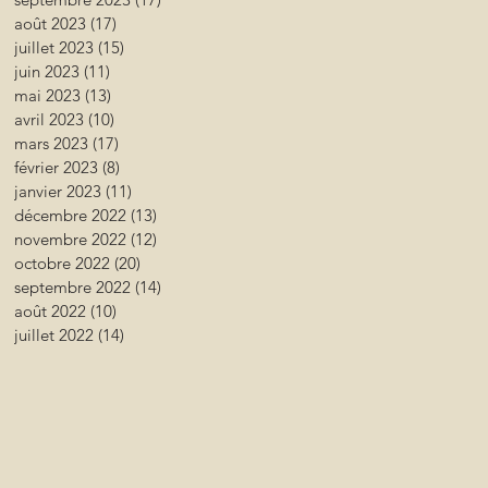
août 2023
(17)
17 posts
juillet 2023
(15)
15 posts
juin 2023
(11)
11 posts
mai 2023
(13)
13 posts
avril 2023
(10)
10 posts
mars 2023
(17)
17 posts
février 2023
(8)
8 posts
janvier 2023
(11)
11 posts
décembre 2022
(13)
13 posts
novembre 2022
(12)
12 posts
octobre 2022
(20)
20 posts
septembre 2022
(14)
14 posts
août 2022
(10)
10 posts
juillet 2022
(14)
14 posts