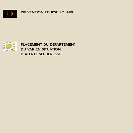
PREVENTION ECLIPSE SOLAIRE
PLACEMENT DU DEPARTEMENT
DU VAR EN SITUATION
D'ALERTE SECHERESSE