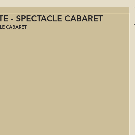
E - SPECTACLE CABARET
LE CABARET