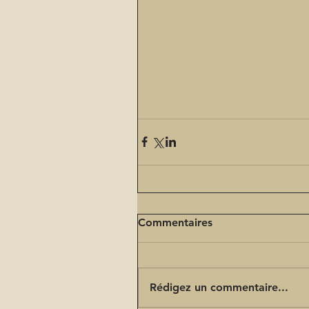
Commentaires
Rédigez un commentaire...