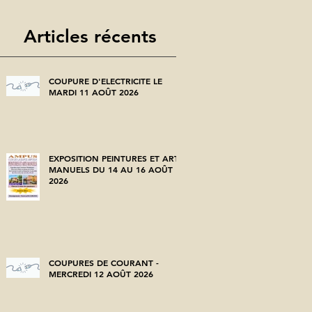
Articles récents
COUPURE D'ELECTRICITE LE
MARDI 11 AOÛT 2026
EXPOSITION PEINTURES ET ARTS
MANUELS DU 14 AU 16 AOÛT
2026
COUPURES DE COURANT -
MERCREDI 12 AOÛT 2026