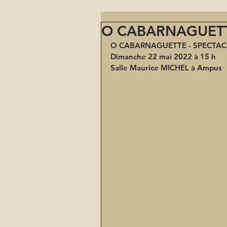
O CABARNAGUETT
O CABARNAGUETTE - SPECTAC
Dimanche 22 mai 2022 à 15 h
Salle Maurice MICHEL à Ampus