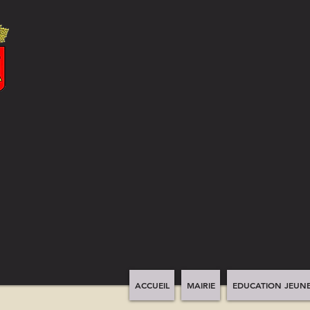
ACCUEIL
MAIRIE
EDUCATION JEUNE