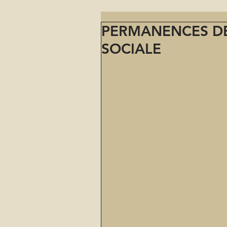
PERMANENCES DE
SOCIALE