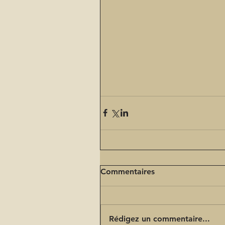
Commentaires
Rédigez un commentaire...