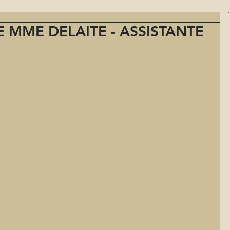
 MME DELAITE - ASSISTANTE