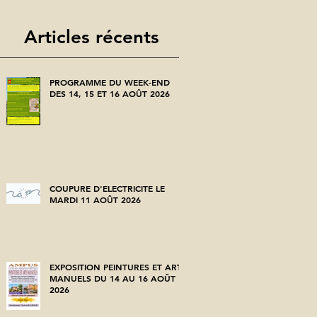
Articles récents
PROGRAMME DU WEEK-END
DES 14, 15 ET 16 AOÛT 2026
COUPURE D'ELECTRICITE LE
MARDI 11 AOÛT 2026
EXPOSITION PEINTURES ET ARTS
MANUELS DU 14 AU 16 AOÛT
2026