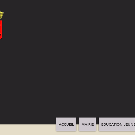
ACCUEIL
MAIRIE
EDUCATION JEUNE