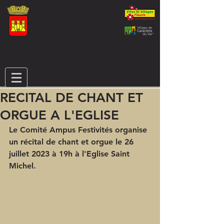
RECITAL DE CHANT ET
ORGUE A L'EGLISE
Le Comité Ampus Festivités organise 
un récital de chant et orgue le 26 
juillet 2023 à 19h à l'Eglise Saint 
Michel.