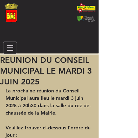
REUNION DU CONSEIL
MUNICIPAL LE MARDI 3
JUIN 2025
La prochaine réunion du Conseil 
Municipal aura lieu le mardi 3 juin 
2025 à 20h30 dans la salle du rez-de-
chaussée de la Mairie.
Veuillez trouver ci-dessous l'ordre du 
jour :