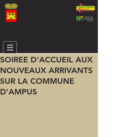
SOIREE D'ACCUEIL AUX
NOUVEAUX ARRIVANTS
SUR LA COMMUNE
D'AMPUS