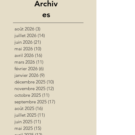
Archiv
es
août 2026
(3)
3 posts
juillet 2026
(14)
14 posts
juin 2026
(21)
21 posts
mai 2026
(10)
10 posts
avril 2026
(16)
16 posts
mars 2026
(11)
11 posts
février 2026
(6)
6 posts
janvier 2026
(9)
9 posts
décembre 2025
(10)
10 posts
novembre 2025
(12)
12 posts
octobre 2025
(11)
11 posts
septembre 2025
(17)
17 posts
août 2025
(16)
16 posts
juillet 2025
(11)
11 posts
juin 2025
(11)
11 posts
mai 2025
(15)
15 posts
avril 2025
(12)
12 posts