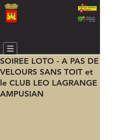
SOIREE LOTO - A PAS DE
VELOURS SANS TOIT et
le CLUB LEO LAGRANGE
AMPUSIAN