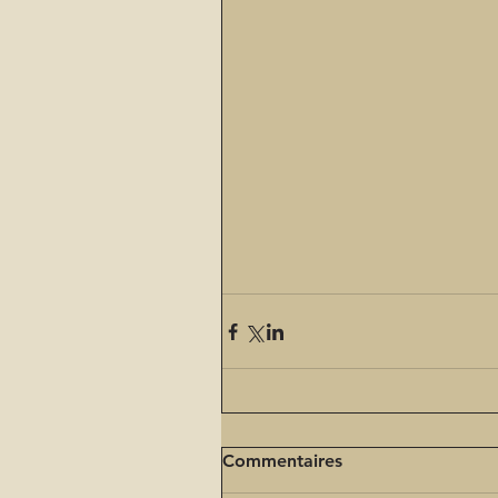
Commentaires