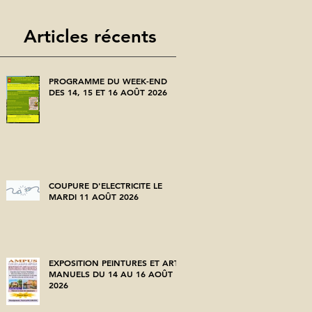
Articles récents
PROGRAMME DU WEEK-END
DES 14, 15 ET 16 AOÛT 2026
COUPURE D'ELECTRICITE LE
MARDI 11 AOÛT 2026
EXPOSITION PEINTURES ET ARTS
MANUELS DU 14 AU 16 AOÛT
2026