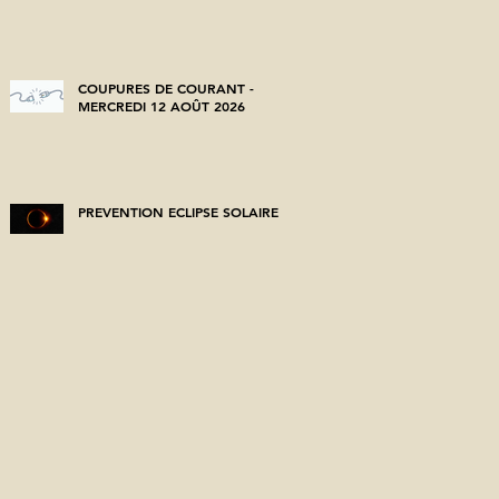
COUPURES DE COURANT -
MERCREDI 12 AOÛT 2026
PREVENTION ECLIPSE SOLAIRE