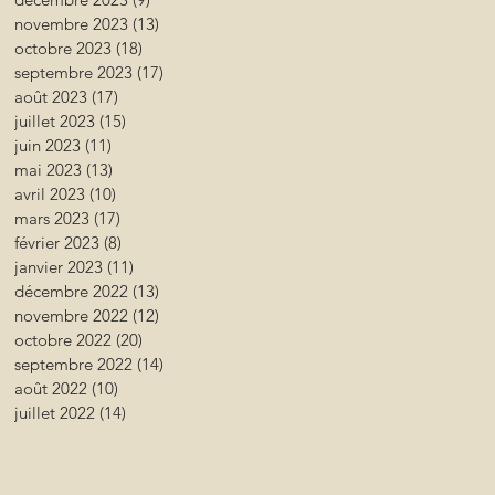
novembre 2023
(13)
13 posts
octobre 2023
(18)
18 posts
septembre 2023
(17)
17 posts
août 2023
(17)
17 posts
juillet 2023
(15)
15 posts
juin 2023
(11)
11 posts
mai 2023
(13)
13 posts
avril 2023
(10)
10 posts
mars 2023
(17)
17 posts
février 2023
(8)
8 posts
janvier 2023
(11)
11 posts
décembre 2022
(13)
13 posts
novembre 2022
(12)
12 posts
octobre 2022
(20)
20 posts
septembre 2022
(14)
14 posts
août 2022
(10)
10 posts
juillet 2022
(14)
14 posts