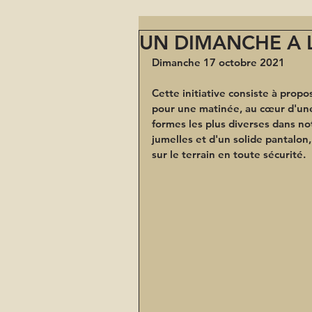
UN DIMANCHE A 
Dimanche 17 octobre 2021
Cette initiative consiste à propo
pour une matinée, au cœur d'une 
formes les plus diverses dans no
jumelles et d'un solide pantalon
sur le terrain en toute sécurité.