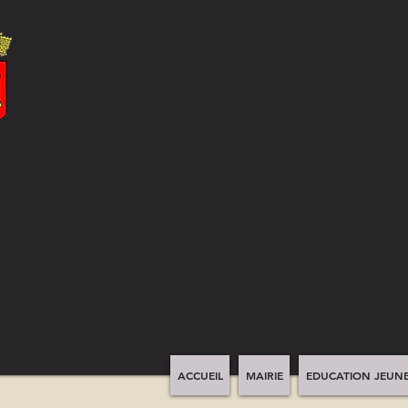
ACCUEIL
MAIRIE
EDUCATION JEUNE