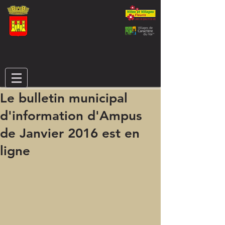
Le bulletin municipal
d'information d'Ampus
de Janvier 2016 est en
ligne