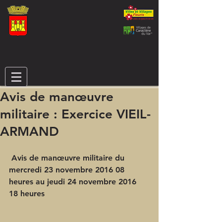
Avis de manœuvre
militaire : Exercice VIEIL-
ARMAND
 Avis de manœuvre militaire du 
mercredi 23 novembre 2016 08 
heures au jeudi 24 novembre 2016 
18 heures