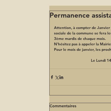
Permanence assista
Attention, à compter de Janvier
sociale de la commune se fera le
3ème mardis de chaque mois.
N'hésitez pas à appeler la Mairie
Pour le mois de janvier, les pro
Le Lundi 14
Commentaires