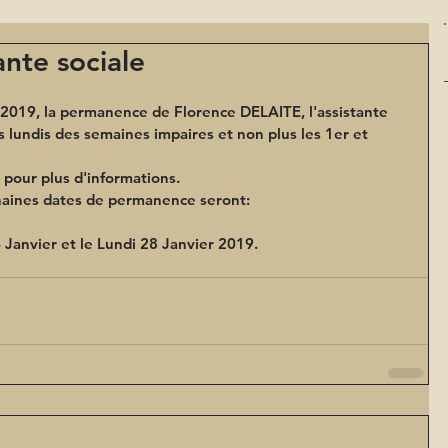
nte sociale
 2019, la permanence de Florence DELAITE, l'assistante 
s lundis des semaines impaires et non plus les 1er et 
 pour plus d'informations.
chaines dates de permanence seront:
 Janvier et le Lundi 28 Janvier 2019. 