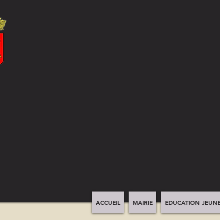
ACCUEIL
MAIRIE
EDUCATION JEUNE