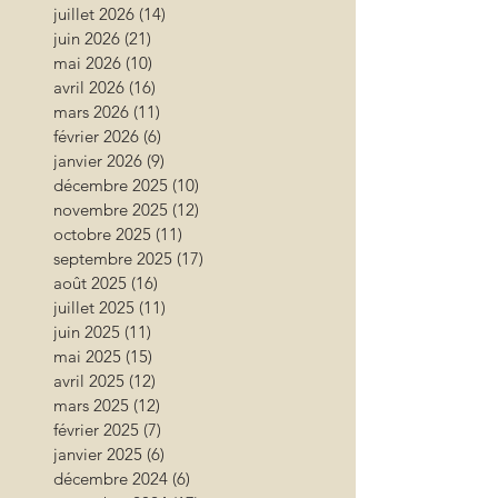
juillet 2026
(14)
14 posts
juin 2026
(21)
21 posts
mai 2026
(10)
10 posts
avril 2026
(16)
16 posts
mars 2026
(11)
11 posts
février 2026
(6)
6 posts
janvier 2026
(9)
9 posts
décembre 2025
(10)
10 posts
novembre 2025
(12)
12 posts
octobre 2025
(11)
11 posts
septembre 2025
(17)
17 posts
août 2025
(16)
16 posts
juillet 2025
(11)
11 posts
juin 2025
(11)
11 posts
mai 2025
(15)
15 posts
avril 2025
(12)
12 posts
mars 2025
(12)
12 posts
février 2025
(7)
7 posts
janvier 2025
(6)
6 posts
décembre 2024
(6)
6 posts