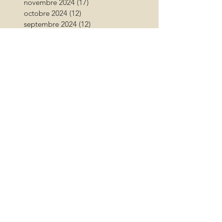
novembre 2024
(17)
17 posts
octobre 2024
(12)
12 posts
septembre 2024
(12)
12 posts
août 2024
(9)
9 posts
juillet 2024
(26)
26 posts
juin 2024
(13)
13 posts
mai 2024
(11)
11 posts
avril 2024
(9)
9 posts
mars 2024
(16)
16 posts
février 2024
(10)
10 posts
janvier 2024
(11)
11 posts
décembre 2023
(9)
9 posts
novembre 2023
(13)
13 posts
octobre 2023
(18)
18 posts
septembre 2023
(17)
17 posts
août 2023
(17)
17 posts
juillet 2023
(15)
15 posts
juin 2023
(11)
11 posts
mai 2023
(13)
13 posts
avril 2023
(10)
10 posts
mars 2023
(17)
17 posts