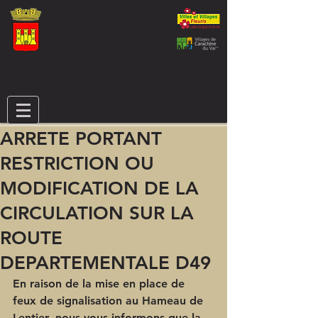
ARRETE PORTANT
RESTRICTION OU
MODIFICATION DE LA
CIRCULATION SUR LA
ROUTE
DEPARTEMENTALE D49
En raison de la mise en place de 
feux de signalisation au Hameau de 
Lentier, nous vous informons que la 