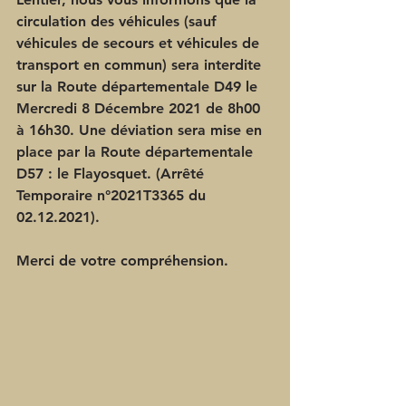
circulation des véhicules (sauf 
véhicules de secours et véhicules de 
transport en commun) sera interdite 
sur la Route départementale D49 le 
Mercredi 8 Décembre 2021 de 8h00 
à 16h30. Une déviation sera mise en 
place par la Route départementale 
D57 : le Flayosquet. (Arrêté 
Temporaire n°2021T3365 du 
02.12.2021).
Merci de votre compréhension.