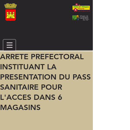
ARRETE PREFECTORAL
INSTITUANT LA
PRESENTATION DU PASS
SANITAIRE POUR
L'ACCES DANS 6
MAGASINS