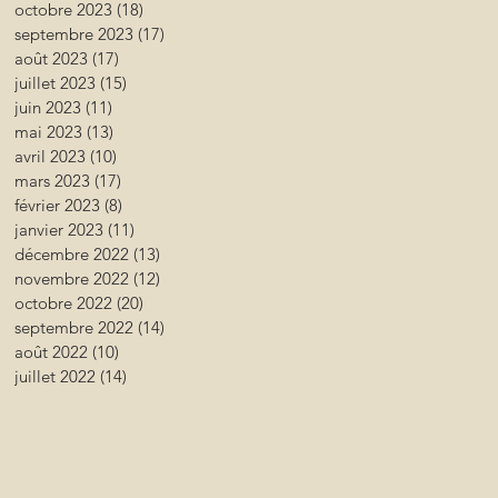
octobre 2023
(18)
18 posts
septembre 2023
(17)
17 posts
août 2023
(17)
17 posts
juillet 2023
(15)
15 posts
juin 2023
(11)
11 posts
mai 2023
(13)
13 posts
avril 2023
(10)
10 posts
mars 2023
(17)
17 posts
février 2023
(8)
8 posts
janvier 2023
(11)
11 posts
décembre 2022
(13)
13 posts
novembre 2022
(12)
12 posts
octobre 2022
(20)
20 posts
septembre 2022
(14)
14 posts
août 2022
(10)
10 posts
juillet 2022
(14)
14 posts