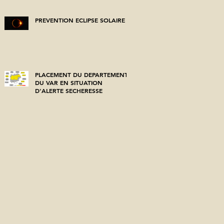
PREVENTION ECLIPSE SOLAIRE
PLACEMENT DU DEPARTEMENT
DU VAR EN SITUATION
D'ALERTE SECHERESSE