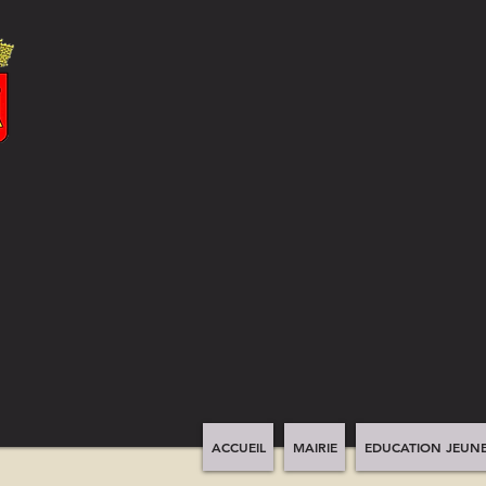
ACCUEIL
MAIRIE
EDUCATION JEUNE