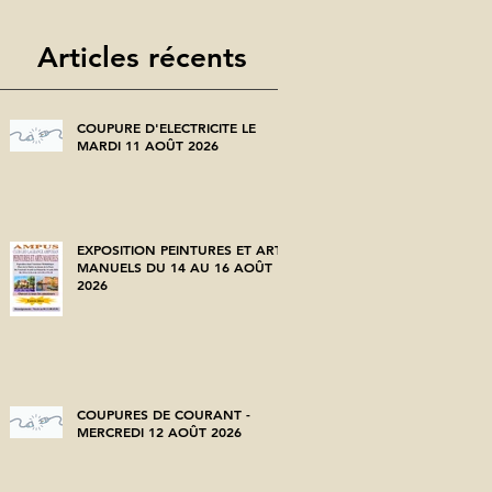
Articles récents
COUPURE D'ELECTRICITE LE
MARDI 11 AOÛT 2026
EXPOSITION PEINTURES ET ARTS
MANUELS DU 14 AU 16 AOÛT
2026
COUPURES DE COURANT -
MERCREDI 12 AOÛT 2026