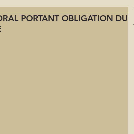
ORAL PORTANT OBLIGATION DU
E