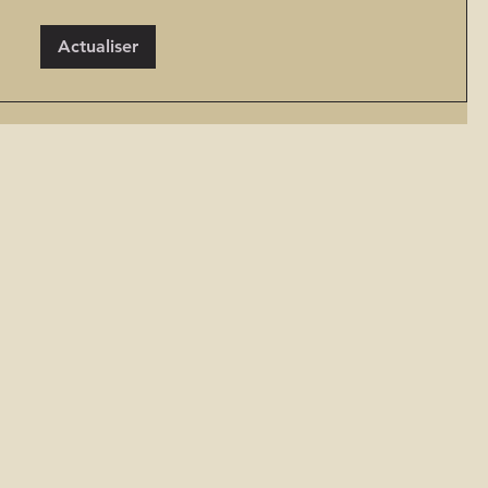
Actualiser