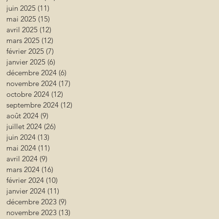
juin 2025
(11)
11 posts
mai 2025
(15)
15 posts
avril 2025
(12)
12 posts
mars 2025
(12)
12 posts
février 2025
(7)
7 posts
janvier 2025
(6)
6 posts
décembre 2024
(6)
6 posts
novembre 2024
(17)
17 posts
octobre 2024
(12)
12 posts
septembre 2024
(12)
12 posts
août 2024
(9)
9 posts
juillet 2024
(26)
26 posts
juin 2024
(13)
13 posts
mai 2024
(11)
11 posts
avril 2024
(9)
9 posts
mars 2024
(16)
16 posts
février 2024
(10)
10 posts
janvier 2024
(11)
11 posts
décembre 2023
(9)
9 posts
novembre 2023
(13)
13 posts