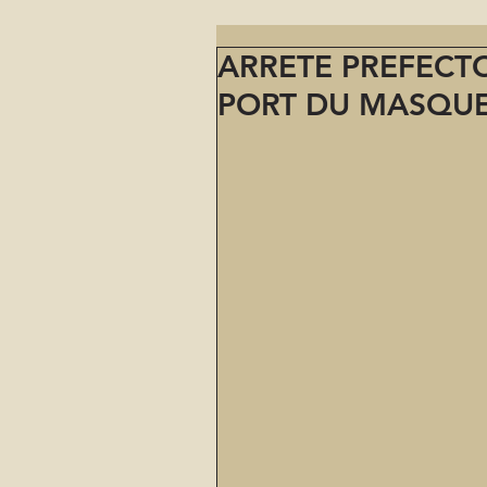
ARRETE PREFECT
PORT DU MASQU