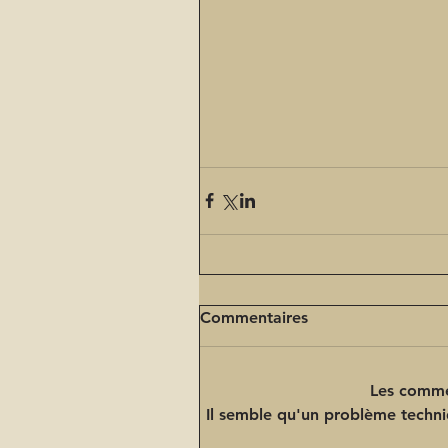
Commentaires
Les comme
Il semble qu'un problème techni