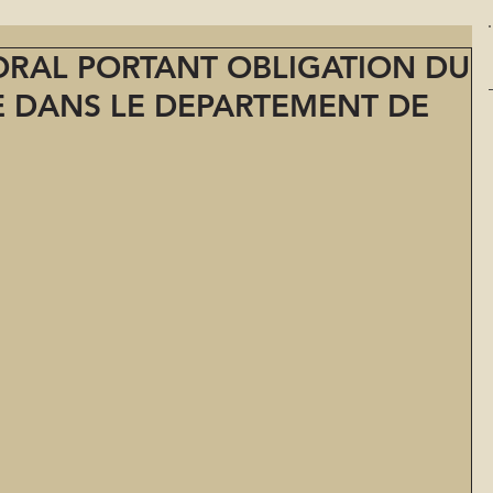
ORAL PORTANT OBLIGATION DU
 DANS LE DEPARTEMENT DE