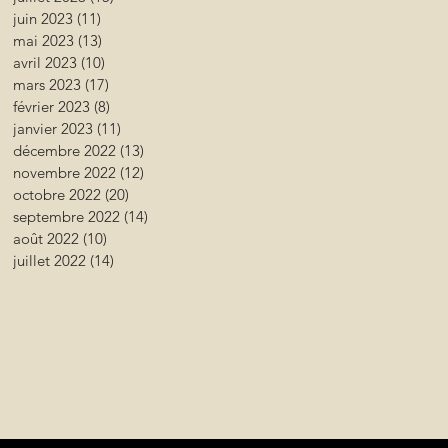
juin 2023
(11)
11 posts
mai 2023
(13)
13 posts
avril 2023
(10)
10 posts
mars 2023
(17)
17 posts
février 2023
(8)
8 posts
janvier 2023
(11)
11 posts
décembre 2022
(13)
13 posts
novembre 2022
(12)
12 posts
octobre 2022
(20)
20 posts
septembre 2022
(14)
14 posts
août 2022
(10)
10 posts
juillet 2022
(14)
14 posts