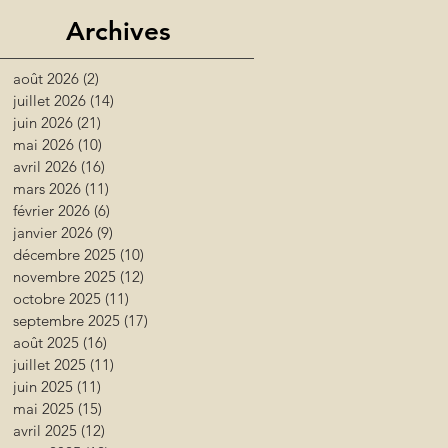
Archives
août 2026
(2)
2 posts
juillet 2026
(14)
14 posts
juin 2026
(21)
21 posts
mai 2026
(10)
10 posts
avril 2026
(16)
16 posts
mars 2026
(11)
11 posts
février 2026
(6)
6 posts
janvier 2026
(9)
9 posts
décembre 2025
(10)
10 posts
novembre 2025
(12)
12 posts
octobre 2025
(11)
11 posts
septembre 2025
(17)
17 posts
août 2025
(16)
16 posts
juillet 2025
(11)
11 posts
juin 2025
(11)
11 posts
mai 2025
(15)
15 posts
avril 2025
(12)
12 posts