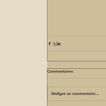
Commentaires
Rédigez un commentaire...