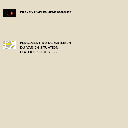
PREVENTION ECLIPSE SOLAIRE
PLACEMENT DU DEPARTEMENT
DU VAR EN SITUATION
D'ALERTE SECHERESSE