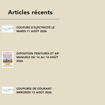
Articles récents
COUPURE D'ELECTRICITE LE
MARDI 11 AOÛT 2026
EXPOSITION PEINTURES ET ARTS
MANUELS DU 14 AU 16 AOÛT
2026
COUPURES DE COURANT -
MERCREDI 12 AOÛT 2026