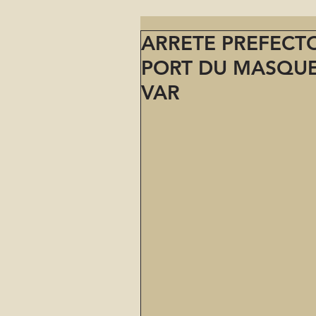
ARRETE PREFECT
PORT DU MASQUE
VAR