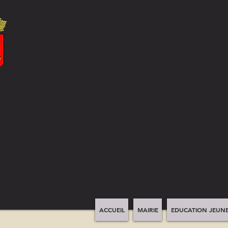
ACCUEIL
MAIRIE
EDUCATION JEUNE