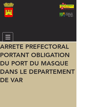
ARRETE PREFECTORAL
PORTANT OBLIGATION
DU PORT DU MASQUE
DANS LE DEPARTEMENT
DE VAR