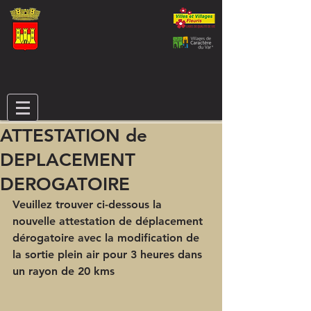
ATTESTATION de
DEPLACEMENT
DEROGATOIRE
Veuillez trouver ci-dessous la 
nouvelle attestation de déplacement 
dérogatoire avec la modification de 
la sortie plein air pour 3 heures dans 
un rayon de 20 kms