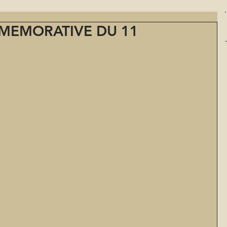
MEMORATIVE DU 11