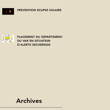
PREVENTION ECLIPSE SOLAIRE
PLACEMENT DU DEPARTEMENT
DU VAR EN SITUATION
D'ALERTE SECHERESSE
Archives