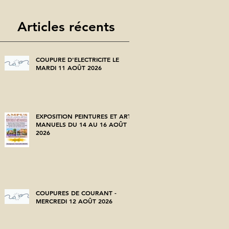
Articles récents
COUPURE D'ELECTRICITE LE
MARDI 11 AOÛT 2026
EXPOSITION PEINTURES ET ARTS
MANUELS DU 14 AU 16 AOÛT
2026
COUPURES DE COURANT -
MERCREDI 12 AOÛT 2026