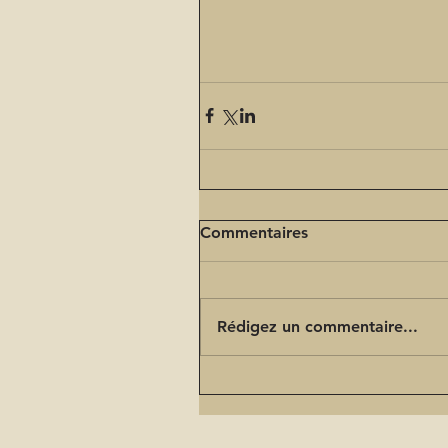
Commentaires
Rédigez un commentaire...