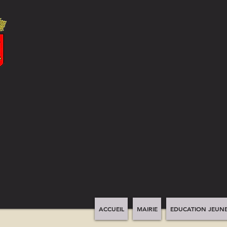
ACCUEIL
MAIRIE
EDUCATION JEUNE