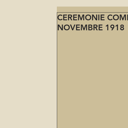
CEREMONIE COM
NOVEMBRE 1918