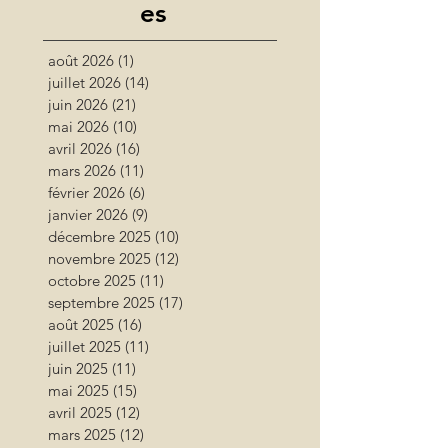
es
août 2026
(1)
1 post
juillet 2026
(14)
14 posts
juin 2026
(21)
21 posts
mai 2026
(10)
10 posts
avril 2026
(16)
16 posts
mars 2026
(11)
11 posts
février 2026
(6)
6 posts
janvier 2026
(9)
9 posts
décembre 2025
(10)
10 posts
novembre 2025
(12)
12 posts
octobre 2025
(11)
11 posts
septembre 2025
(17)
17 posts
août 2025
(16)
16 posts
juillet 2025
(11)
11 posts
juin 2025
(11)
11 posts
mai 2025
(15)
15 posts
avril 2025
(12)
12 posts
mars 2025
(12)
12 posts