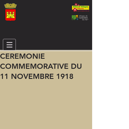
CEREMONIE
COMMEMORATIVE DU
11 NOVEMBRE 1918