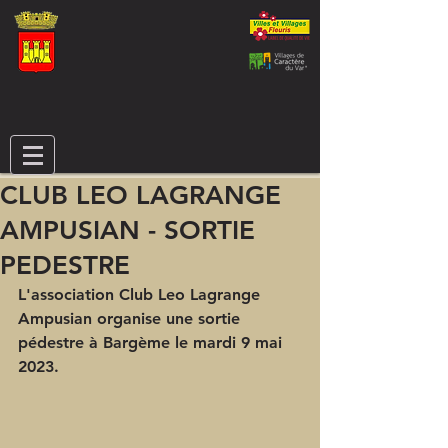
CLUB LEO LAGRANGE
AMPUSIAN - SORTIE
PEDESTRE
L'association Club Leo Lagrange 
Ampusian organise une sortie 
pédestre à Bargème le mardi 9 mai 
2023.