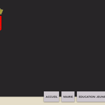
ACCUEIL
MAIRIE
EDUCATION JEUNE