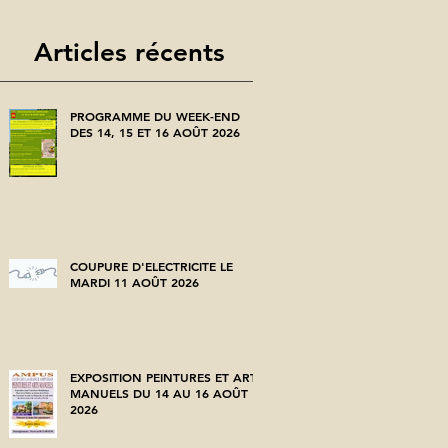
Articles récents
PROGRAMME DU WEEK-END
DES 14, 15 ET 16 AOÛT 2026
COUPURE D'ELECTRICITE LE
MARDI 11 AOÛT 2026
EXPOSITION PEINTURES ET ARTS
MANUELS DU 14 AU 16 AOÛT
2026