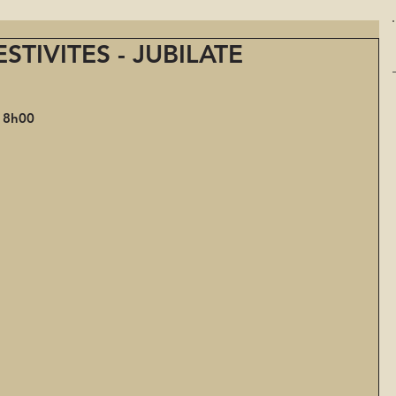
TIVITES - JUBILATE
18h00