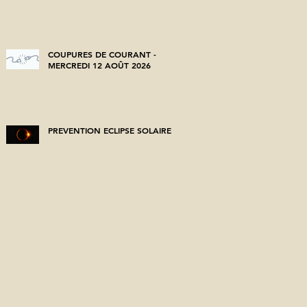
COUPURES DE COURANT -
MERCREDI 12 AOÛT 2026
PREVENTION ECLIPSE SOLAIRE