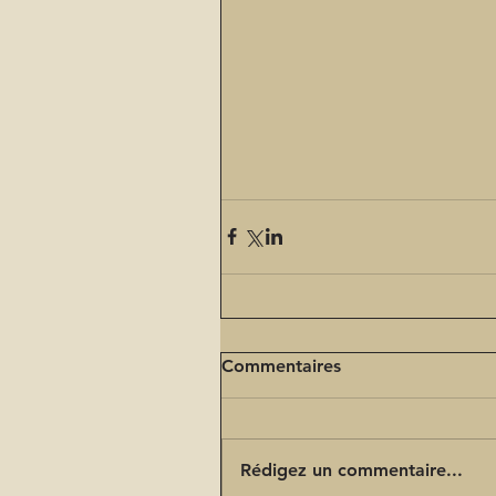
Commentaires
Rédigez un commentaire...