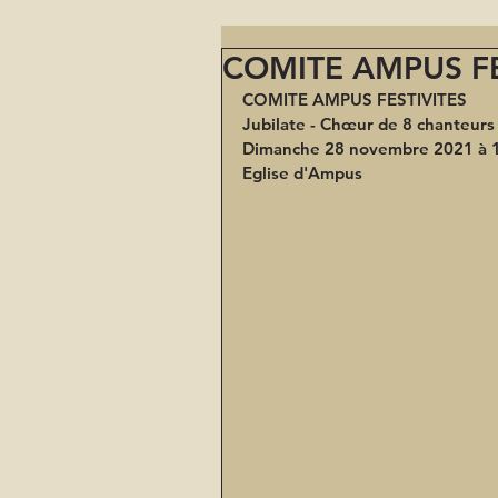
COMITE AMPUS FES
COMITE AMPUS FESTIVITES
Jubilate - Chœur de 8 chanteurs
Dimanche 28 novembre 2021 à 
Eglise d'Ampus