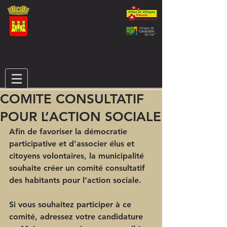
COMITE CONSULTATIF
POUR L’ACTION SOCIALE
Afin de favoriser la démocratie 
participative et d’associer élus et 
citoyens volontaires, la municipalité 
souhaite créer un comité consultatif 
des habitants pour l’action sociale.
Si vous souhaitez participer à ce 
comité, adressez votre candidature 