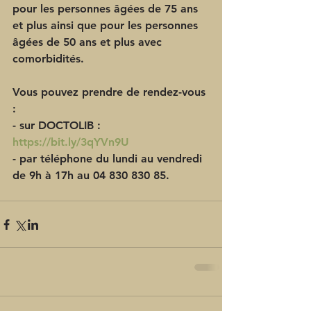
pour les personnes âgées de 75 ans 
et plus ainsi que pour les personnes 
âgées de 50 ans et plus avec 
comorbidités.
Vous pouvez prendre de rendez-vous 
:
- sur DOCTOLIB : 
https://bit.ly/3qYVn9U
- par téléphone du lundi au vendredi 
de 9h à 17h au 04 830 830 85.