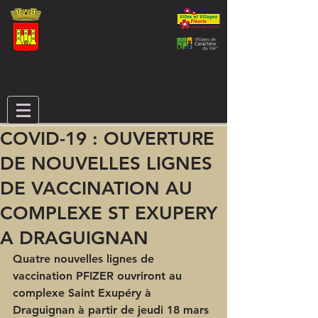
COVID-19 : OUVERTURE
DE NOUVELLES LIGNES
DE VACCINATION AU
COMPLEXE ST EXUPERY
A DRAGUIGNAN
Quatre nouvelles lignes de 
vaccination PFIZER ouvriront au 
complexe Saint Exupéry à 
Draguignan à partir de jeudi 18 mars 