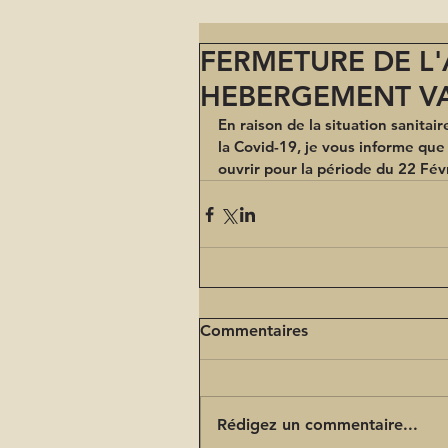
FERMETURE DE L'
HEBERGEMENT VA
En raison de la situation sanitai
la Covid-19, je vous informe que
ouvrir pour la période du 22 Fév
Commentaires
Rédigez un commentaire...