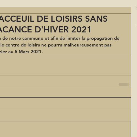
ACCEUIL DE LOISIRS SANS
CANCE D'HIVER 2021
re de notre commune et afin de limiter la propagation de 
 le centre de loisirs ne pourra malheureusement pas 
rier au 5 Mars 2021.