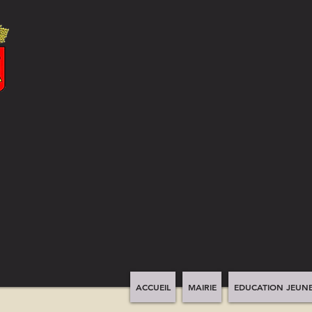
ACCUEIL
MAIRIE
EDUCATION JEUNE