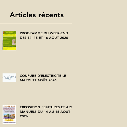
Articles récents
PROGRAMME DU WEEK-END
DES 14, 15 ET 16 AOÛT 2026
COUPURE D'ELECTRICITE LE
MARDI 11 AOÛT 2026
EXPOSITION PEINTURES ET ARTS
MANUELS DU 14 AU 16 AOÛT
2026