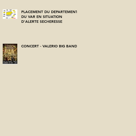
PLACEMENT DU DEPARTEMENT
DU VAR EN SITUATION
D'ALERTE SECHERESSE
CONCERT - VALERIO BIG BAND