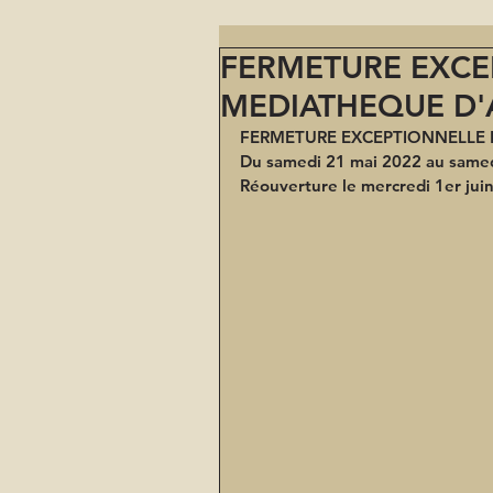
FERMETURE EXCE
MEDIATHEQUE D
FERMETURE EXCEPTIONNELLE 
Du samedi 21 mai 2022 au same
Réouverture le mercredi 1er jui