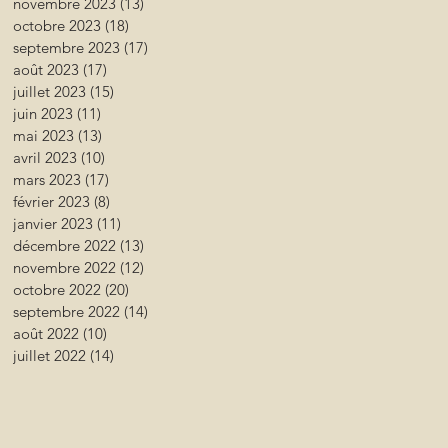
novembre 2023
(13)
13 posts
octobre 2023
(18)
18 posts
septembre 2023
(17)
17 posts
août 2023
(17)
17 posts
juillet 2023
(15)
15 posts
juin 2023
(11)
11 posts
mai 2023
(13)
13 posts
avril 2023
(10)
10 posts
mars 2023
(17)
17 posts
février 2023
(8)
8 posts
janvier 2023
(11)
11 posts
décembre 2022
(13)
13 posts
novembre 2022
(12)
12 posts
octobre 2022
(20)
20 posts
septembre 2022
(14)
14 posts
août 2022
(10)
10 posts
juillet 2022
(14)
14 posts