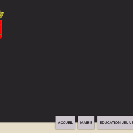
ACCUEIL
MAIRIE
EDUCATION JEUNE