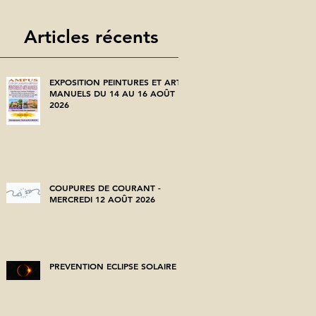
Articles récents
EXPOSITION PEINTURES ET ARTS
MANUELS DU 14 AU 16 AOÛT
2026
COUPURES DE COURANT -
MERCREDI 12 AOÛT 2026
PREVENTION ECLIPSE SOLAIRE