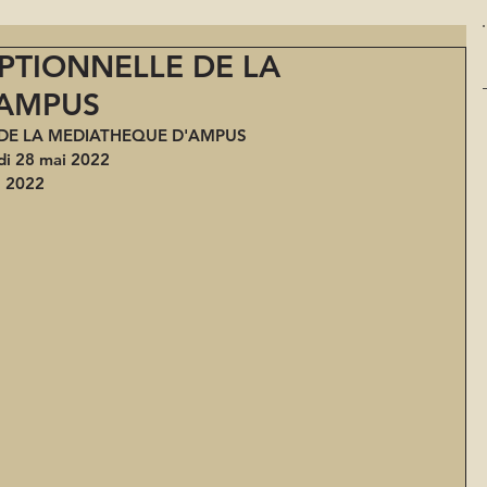
PTIONNELLE DE LA
'AMPUS
DE LA MEDIATHEQUE D'AMPUS 
di 28 mai 2022
n 2022