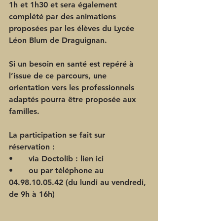
1h et 1h30 et sera également 
complété par des animations 
proposées par les élèves du Lycée 
Léon Blum de Draguignan. 
Si un besoin en santé est repéré à 
l’issue de ce parcours, une 
orientation vers les professionnels 
adaptés pourra être proposée aux 
familles. 
La participation se fait sur 
réservation : 
•	via Doctolib : lien ici 
•	ou par téléphone au 
04.98.10.05.42 (du lundi au vendredi, 
de 9h à 16h)