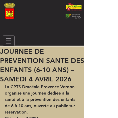
JOURNEE DE
PREVENTION SANTE DES
ENFANTS (6-10 ANS) –
SAMEDI 4 AVRIL 2026
La CPTS Dracénie Provence Verdon 
organise une journée dédiée à la 
santé et à la prévention des enfants 
de 6 à 10 ans, ouverte au public sur 
réservation. 