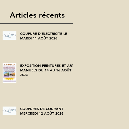
Articles récents
COUPURE D'ELECTRICITE LE
MARDI 11 AOÛT 2026
EXPOSITION PEINTURES ET ARTS
MANUELS DU 14 AU 16 AOÛT
2026
COUPURES DE COURANT -
MERCREDI 12 AOÛT 2026