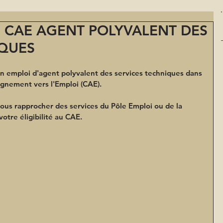
: CAE AGENT POLYVALENT DES
IQUES
emploi d'agent polyvalent des services techniques dans 
gnement vers l'Emploi (CAE).
-vous rapprocher des services du Pôle Emploi ou de la 
votre éligibilité au CAE.