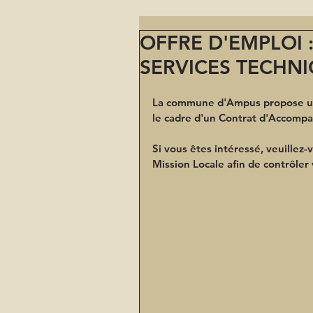
OFFRE D'EMPLOI 
SERVICES TECHN
La commune d'Ampus propose un 
le cadre d'un Contrat d'Accompa
Si vous êtes intéressé, veuillez
Mission Locale afin de contrôler 