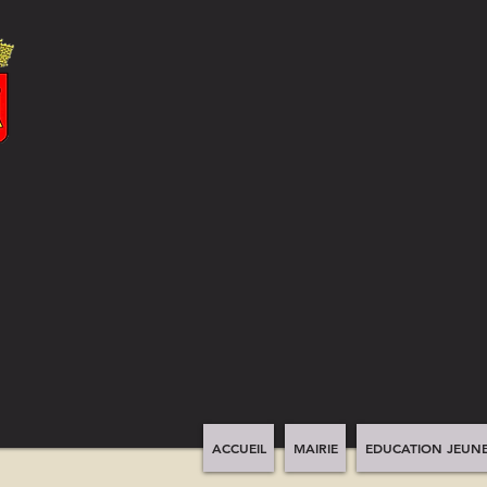
ACCUEIL
MAIRIE
EDUCATION JEUNE