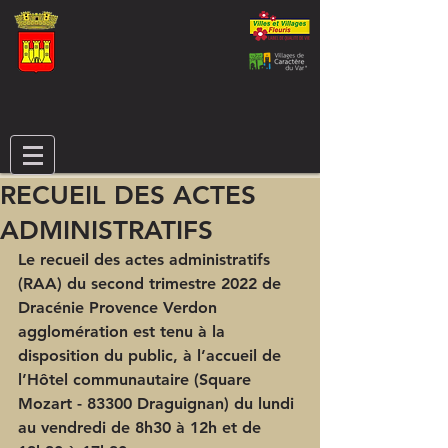
RECUEIL DES ACTES
ADMINISTRATIFS
Le recueil des actes administratifs 
(RAA) du second trimestre 2022 de 
Dracénie Provence Verdon 
agglomération est tenu à la 
disposition du public, à l’accueil de 
l’Hôtel communautaire (Square 
Mozart - 83300 Draguignan) du lundi 
au vendredi de 8h30 à 12h et de 