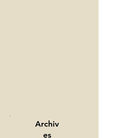
Archiv
es