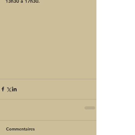
13h30 à 17h30.
Commentaires