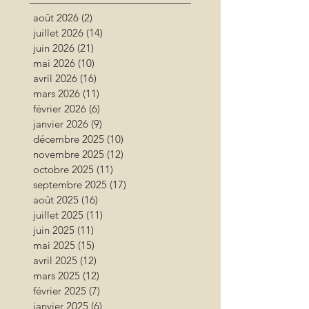
août 2026
(2)
2 posts
juillet 2026
(14)
14 posts
juin 2026
(21)
21 posts
mai 2026
(10)
10 posts
avril 2026
(16)
16 posts
mars 2026
(11)
11 posts
février 2026
(6)
6 posts
janvier 2026
(9)
9 posts
décembre 2025
(10)
10 posts
novembre 2025
(12)
12 posts
octobre 2025
(11)
11 posts
septembre 2025
(17)
17 posts
août 2025
(16)
16 posts
juillet 2025
(11)
11 posts
juin 2025
(11)
11 posts
mai 2025
(15)
15 posts
avril 2025
(12)
12 posts
mars 2025
(12)
12 posts
février 2025
(7)
7 posts
janvier 2025
(6)
6 posts