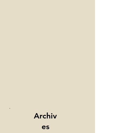
Archiv
es