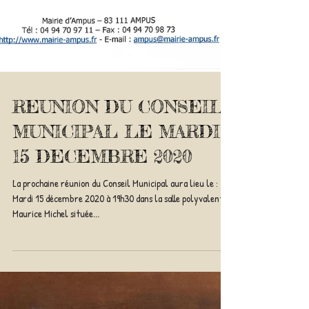
REUNION DU CONSEIL
MUNICIPAL LE MARDI
15 DECEMBRE 2020
La prochaine réunion du Conseil Municipal aura lieu le :