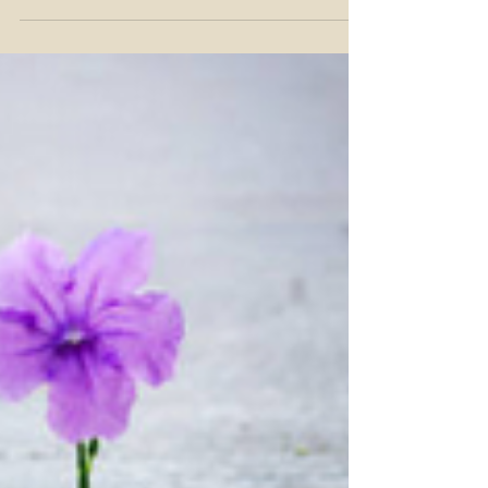
MON BEAU SAPIN ...