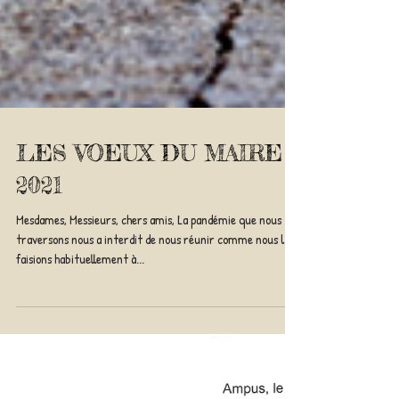
LES VOEUX DU MAIRE
2021
Mesdames, Messieurs, chers amis, La pandémie que nous
traversons nous a interdit de nous réunir comme nous le
faisions habituellement à...